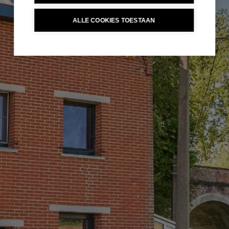
ALLE COOKIES TOESTAAN