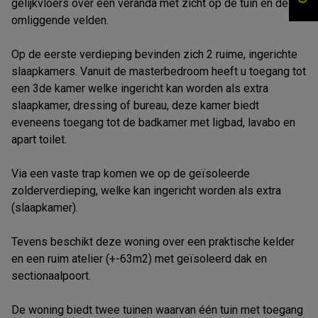
gelijkvloers over een veranda met zicht op de tuin en de
omliggende velden.
Op de eerste verdieping bevinden zich 2 ruime, ingerichte
slaapkamers. Vanuit de masterbedroom heeft u toegang tot
een 3de kamer welke ingericht kan worden als extra
slaapkamer, dressing of bureau, deze kamer biedt
eveneens toegang tot de badkamer met ligbad, lavabo en
apart toilet.
Via een vaste trap komen we op de geïsoleerde
zolderverdieping, welke kan ingericht worden als extra
(slaapkamer).
Tevens beschikt deze woning over een praktische kelder
en een ruim atelier (+-63m2) met geïsoleerd dak en
sectionaalpoort.
De woning biedt twee tuinen waarvan één tuin met toegang