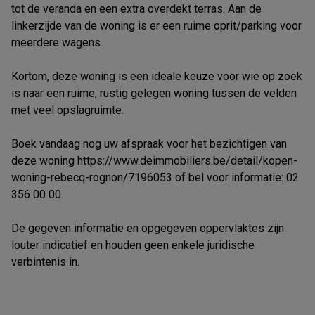
tot de veranda en een extra overdekt terras. Aan de
linkerzijde van de woning is er een ruime oprit/parking voor
meerdere wagens.
Kortom, deze woning is een ideale keuze voor wie op zoek
is naar een ruime, rustig gelegen woning tussen de velden
met veel opslagruimte.
Boek vandaag nog uw afspraak voor het bezichtigen van
deze woning https://www.deimmobiliers.be/detail/kopen-
woning-rebecq-rognon/7196053 of bel voor informatie: 02
356 00 00.
De gegeven informatie en opgegeven oppervlaktes zijn
louter indicatief en houden geen enkele juridische
verbintenis in.