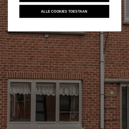
ALLE COOKIES TOESTAAN