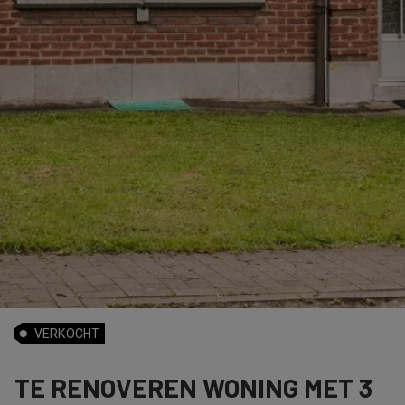
VERKOCHT
TE RENOVEREN WONING MET 3