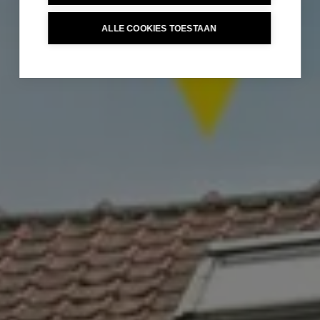
ALLE COOKIES TOESTAAN