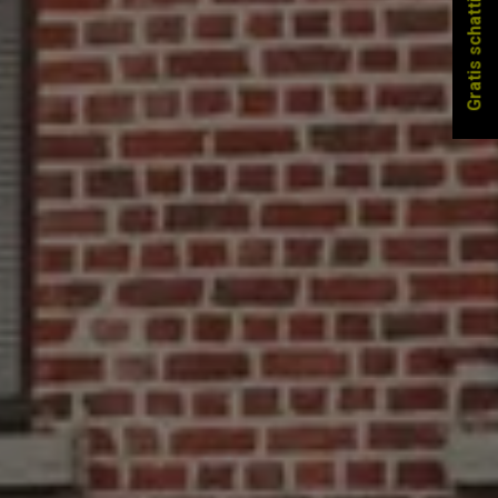
Gratis schatting