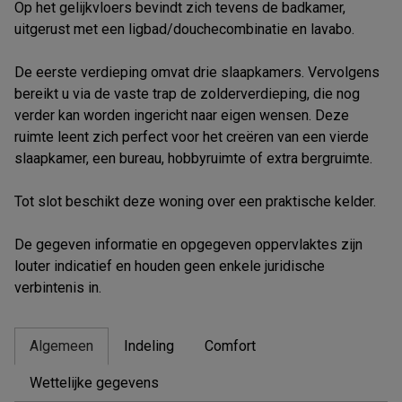
Op het gelijkvloers bevindt zich tevens de badkamer,
uitgerust met een ligbad/douchecombinatie en lavabo.
De eerste verdieping omvat drie slaapkamers. Vervolgens
bereikt u via de vaste trap de zolderverdieping, die nog
verder kan worden ingericht naar eigen wensen. Deze
ruimte leent zich perfect voor het creëren van een vierde
slaapkamer, een bureau, hobbyruimte of extra bergruimte.
Tot slot beschikt deze woning over een praktische kelder.
De gegeven informatie en opgegeven oppervlaktes zijn
louter indicatief en houden geen enkele juridische
verbintenis in.
Algemeen
Indeling
Comfort
Wettelijke gegevens