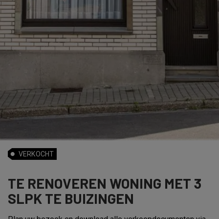
VERKOCHT
TE RENOVEREN WONING MET 3
SLPK TE BUIZINGEN