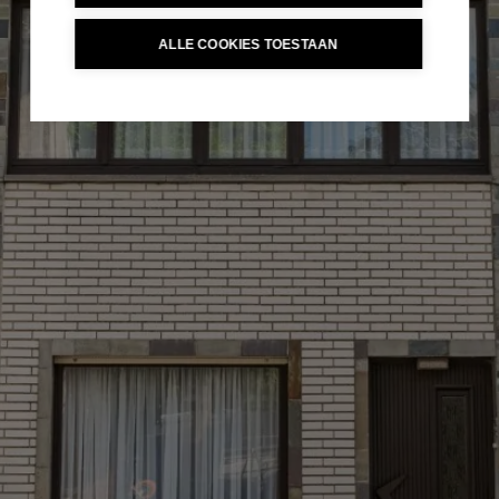
ALLE COOKIES TOESTAAN