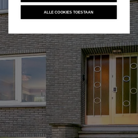
ALLE COOKIES TOESTAAN