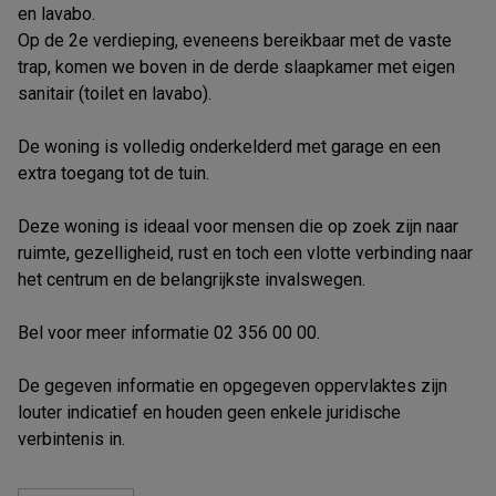
en lavabo.
Op de 2e verdieping, eveneens bereikbaar met de vaste
trap, komen we boven in de derde slaapkamer met eigen
sanitair (toilet en lavabo).
De woning is volledig onderkelderd met garage en een
extra toegang tot de tuin.
Deze woning is ideaal voor mensen die op zoek zijn naar
ruimte, gezelligheid, rust en toch een vlotte verbinding naar
het centrum en de belangrijkste invalswegen.
Bel voor meer informatie 02 356 00 00.
De gegeven informatie en opgegeven oppervlaktes zijn
louter indicatief en houden geen enkele juridische
verbintenis in.