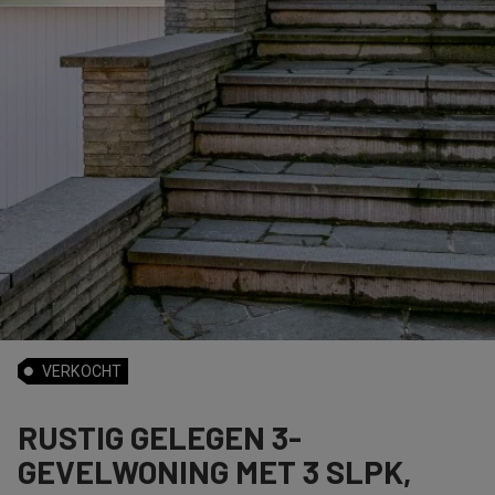
VERKOCHT
RUSTIG GELEGEN 3-
GEVELWONING MET 3 SLPK,