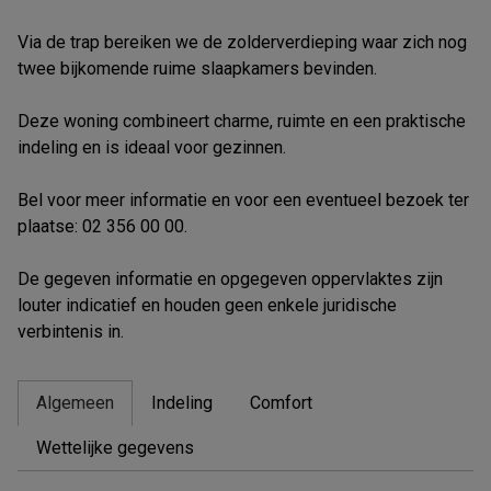
Via de trap bereiken we de zolderverdieping waar zich nog
twee bijkomende ruime slaapkamers bevinden.
Deze woning combineert charme, ruimte en een praktische
indeling en is ideaal voor gezinnen.
Bel voor meer informatie en voor een eventueel bezoek ter
plaatse: 02 356 00 00.
De gegeven informatie en opgegeven oppervlaktes zijn
louter indicatief en houden geen enkele juridische
verbintenis in.
Algemeen
Indeling
Comfort
Wettelijke gegevens