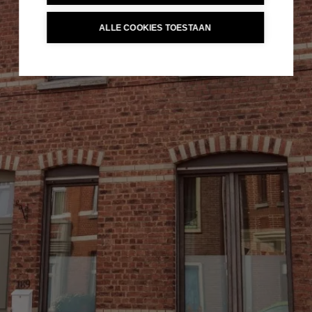
ALLE COOKIES TOESTAAN