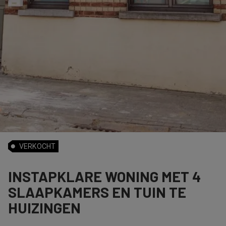
VERKOCHT
INSTAPKLARE WONING MET 4
SLAAPKAMERS EN TUIN TE
HUIZINGEN