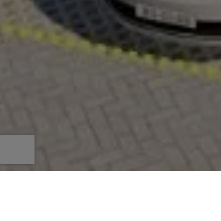
Foto's