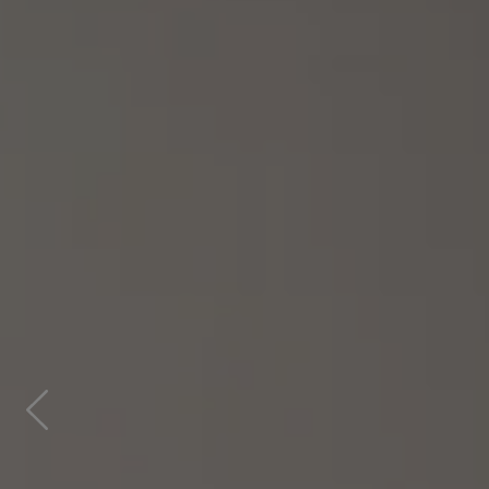
Previous