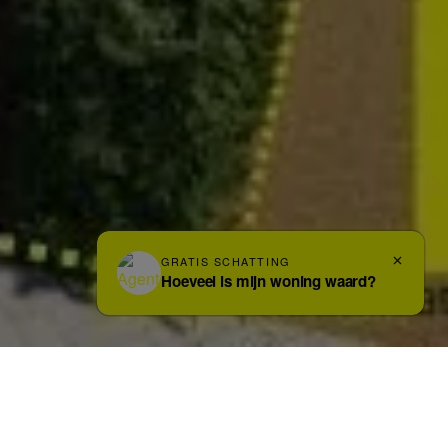
DEEL DIT PAND