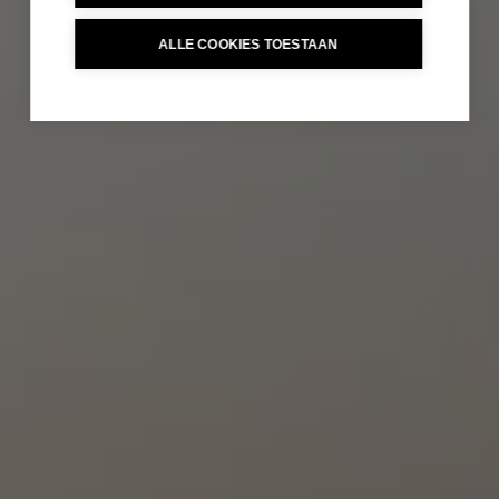
ALLE COOKIES TOESTAAN