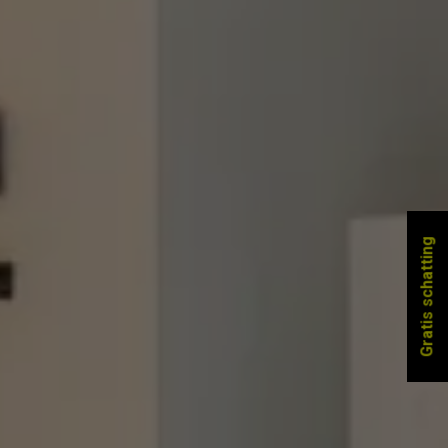
Gratis schatting