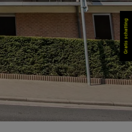
Gratis schatting