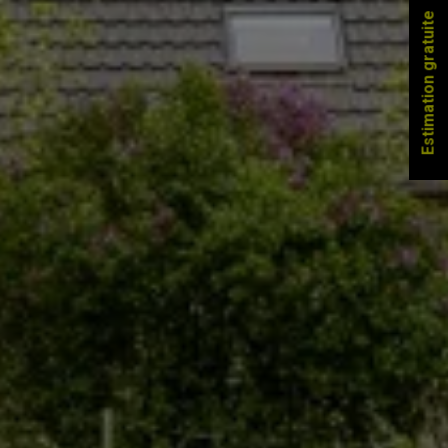
Estimation gratuite