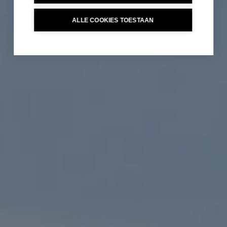
ALLE COOKIES TOESTAAN