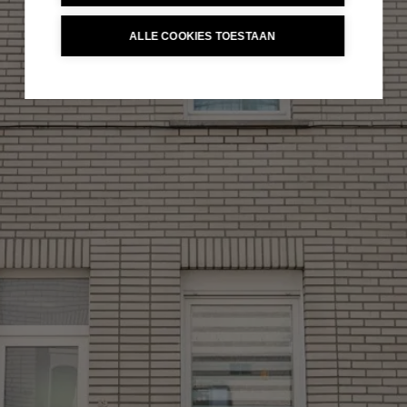
ALLE COOKIES TOESTAAN