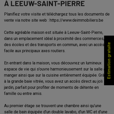
À LEEUW-SAINT-PIERRE
Planifiez votre visite et téléchargez tous les documents de
vente via notre site web : https://www.deimmobiliers.be
Cette agréable maison est située à Leeuw-Saint-Pierre,
dans un emplacement idéal à proximité des commerces,
Estimation gratuite
des écoles et des transports en commun, avec un accès
facile aux principaux axes routiers.
En entrant dans la maison, vous découvrez un lumineux
espace de vie qui s’ouvre harmonieusement sur la salle à
manger ainsi que sur la cuisine entièrement équipée. Grâce
à la grande baie vitrée, vous avez un accès direct au joli
jardin, parfait pour profiter de moments de détente en
famille ou entre amis.
Au premier étage se trouvent une chambre ainsi qu’une
salle de bain équipée d’un double lavabo, d’un WC et d’une