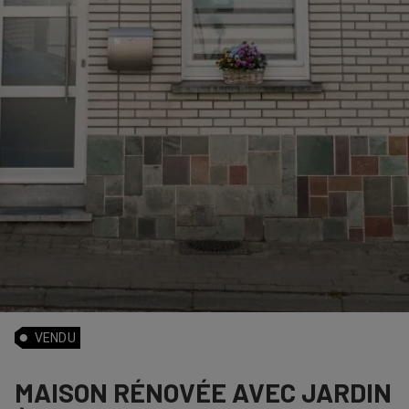
VENDU
MAISON RÉNOVÉE AVEC JARDIN