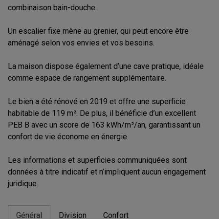
combinaison bain-douche.
Un escalier fixe mène au grenier, qui peut encore être
aménagé selon vos envies et vos besoins.
La maison dispose également d’une cave pratique, idéale
comme espace de rangement supplémentaire.
Le bien a été rénové en 2019 et offre une superficie
habitable de 119 m². De plus, il bénéficie d’un excellent
PEB B avec un score de 163 kWh/m²/an, garantissant un
confort de vie économe en énergie.
Les informations et superficies communiquées sont
données à titre indicatif et n’impliquent aucun engagement
juridique.
Général
Division
Confort