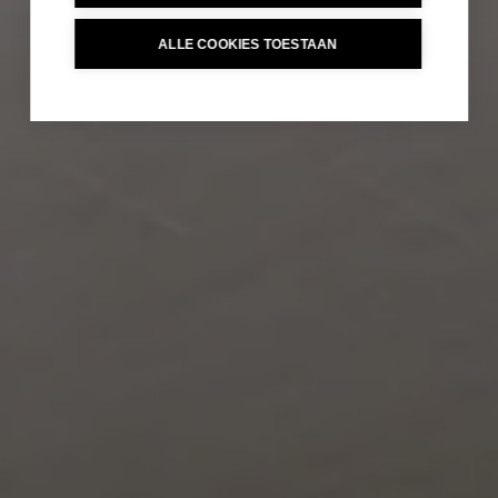
ALLE COOKIES TOESTAAN