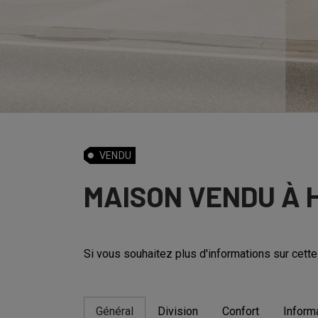
VENDU
MAISON VENDU À 
Si vous souhaitez plus d'informations sur cette
Général
Division
Confort
Inform