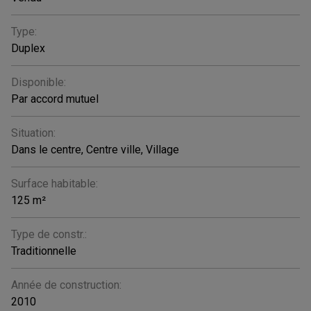
Type:
Duplex
Disponible:
Par accord mutuel
Situation:
Dans le centre, Centre ville, Village
Surface habitable:
125 m²
Type de constr.:
Traditionnelle
Année de construction:
2010