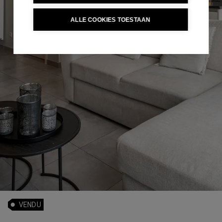
ALLE COOKIES TOESTAAN
VENDU