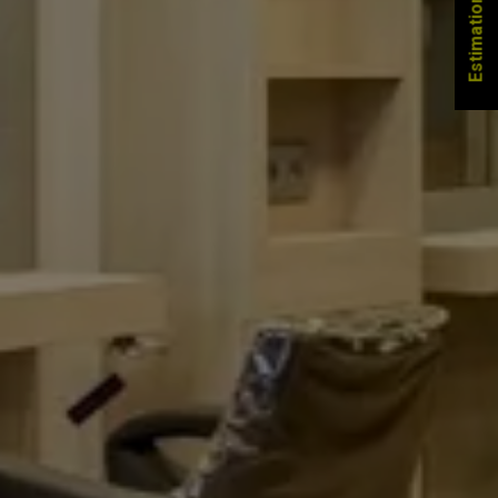
Estimation gratuite