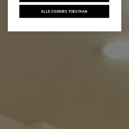
ALLE COOKIES TOESTAAN