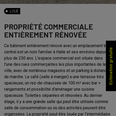
LOUÉ
PROPRIÉTÉ COMMERCIALE
ENTIÈREMENT RÉNOVÉE
Ce bâtiment entièrement rénové avec un emplacement très
Estimation gratuite
central est un nom familier à Halle et ses environs depuis
plus de 250 ans. L’espace commercial est située dans
l'une des rues commerçantes les plus importantes de la
ville, avec de nombreux magasins et un parking à distance
de marche. Le café (salle à manger) a une terrasse très
spacieuse; un rez-de-chaussée de 100 m² avec bar +
rangements et possibilité d'aménager une cuisine
spacieuse. Toilettes séparées et rénovées. Au dernier
étage, il y a une grande salle qui peut être utilisée comme
salle de consommation ou où des activités peuvent être
organisées. La propriété peut être louée par l'intermédiaire