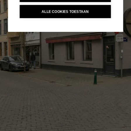
ALLE COOKIES TOESTAAN