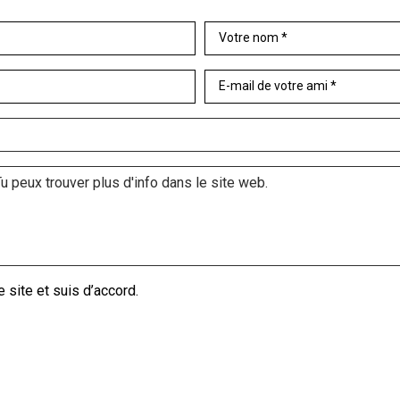
Votre nom *
E-mail de votre ami *
 site et suis d’accord.